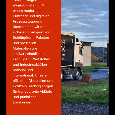
abgestimmt sind. Mit
einem modernen
Fuhrpark und digitaler
Prozesssteuerung
übernehmen wir den
sicheren Transport von
Schüttgütern, Paletten
und speziellen
Materialien wie
landwirtschaftlichen
Produkten, Wertstoffen
und Industrieabfällen –
national und
international. Unsere
effiziente Disposition und
Echtzeit-Tracking sorgen
für transparente Abläufe
und pünktliche
Lieferungen.