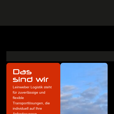
Das
sind wir
Leinweber Logistik steht
für zuverlässige und
flexible
Transportlösungen, die
individuell auf Ihre
Anforderungen