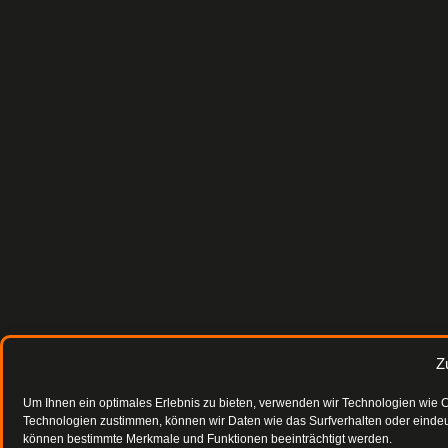
Z
Um Ihnen ein optimales Erlebnis zu bieten, verwenden wir Technologien wie 
Technologien zustimmen, können wir Daten wie das Surfverhalten oder eindeut
können bestimmte Merkmale und Funktionen beeinträchtigt werden.