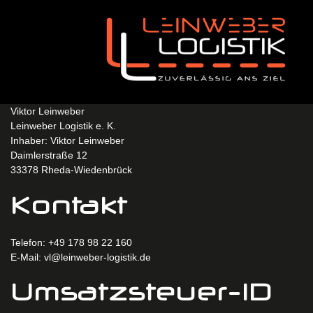
Impressum
Viktor Leinweber
Leinweber Logistik e. K.
Inhaber: Viktor Leinweber
Daimlerstraße 12
33378 Rheda-Wiedenbrück
Kontakt
Telefon: +49 178 98 22 160
E-Mail: vl@leinweber-logistik.de
Umsatzsteuer-ID