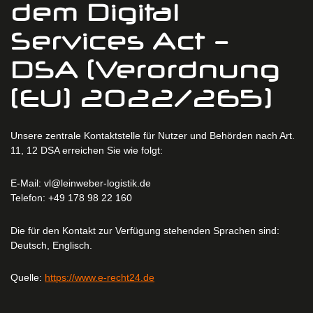
dem Digital
Services Act –
DSA (Verordnung
(EU) 2022/265)
Unsere zentrale Kontaktstelle für Nutzer und Behörden nach Art.
11, 12 DSA erreichen Sie wie folgt:
E-Mail: vl@leinweber-logistik.de
Telefon: +49 178 98 22 160
Die für den Kontakt zur Verfügung stehenden Sprachen sind:
Deutsch, Englisch.
Quelle:
https://www.e-recht24.de